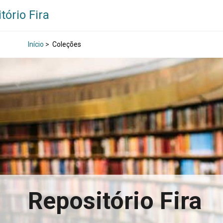
tório Fira
Início
>
Coleções
Repositório Fira