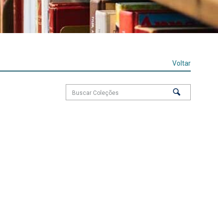
Voltar