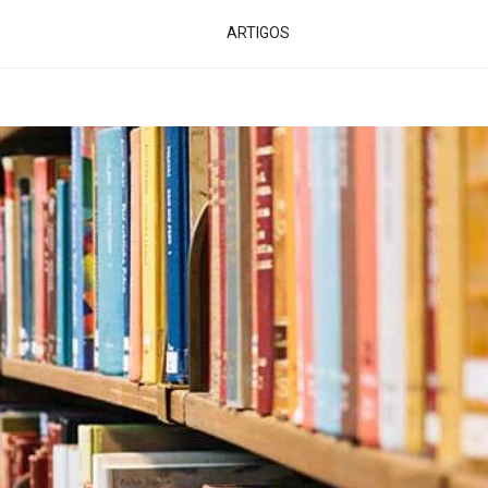
ARTIGOS