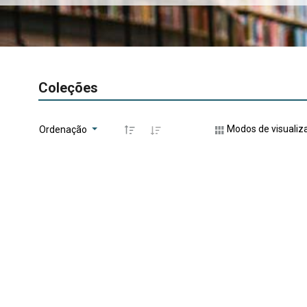
Coleções
Modos de visualiz
Ordenação