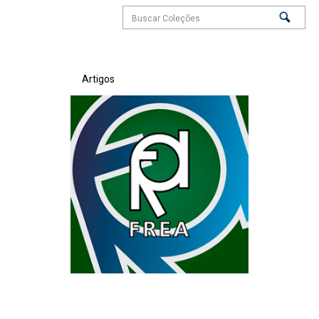
Artigos