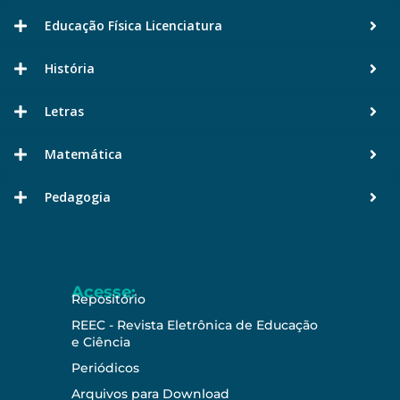
Educação Física Licenciatura
História
Letras
Matemática
Pedagogia
Acesse:
Repositório
REEC - Revista Eletrônica de Educação
e Ciência
Periódicos
Arquivos para Download