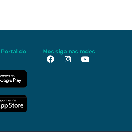
 Portal do
Nos siga nas redes