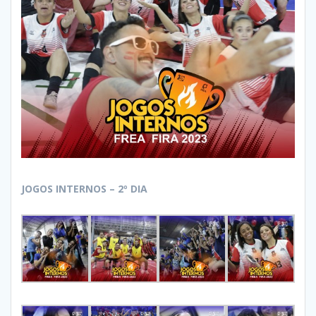
JOGOS INTERNOS – 2º DIA