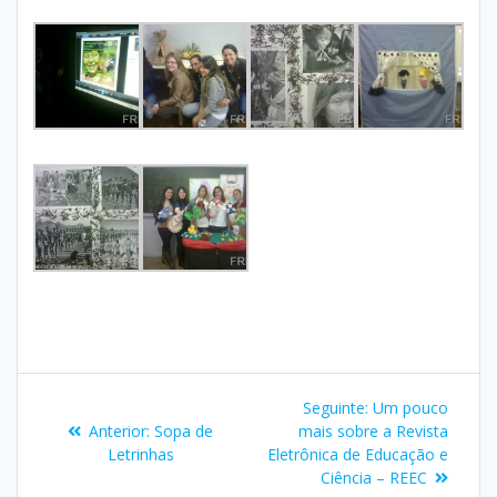
Seguinte:
Um pouco
Anterior:
Sopa de
mais sobre a Revista
Letrinhas
Eletrônica de Educação e
Ciência – REEC