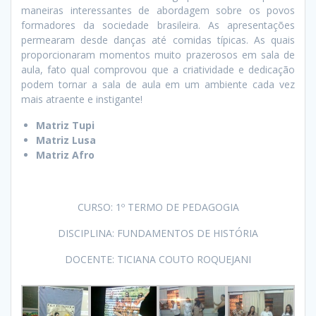
maneiras interessantes de abordagem sobre os povos
formadores da sociedade brasileira. As apresentações
permearam desde danças até comidas típicas. As quais
proporcionaram momentos muito prazerosos em sala de
aula, fato qual comprovou que a criatividade e dedicação
podem tornar a sala de aula em um ambiente cada vez
mais atraente e instigante!
Matriz Tupi
Matriz Lusa
Matriz Afro
CURSO: 1º TERMO DE PEDAGOGIA
DISCIPLINA: FUNDAMENTOS DE HISTÓRIA
DOCENTE: TICIANA COUTO ROQUEJANI